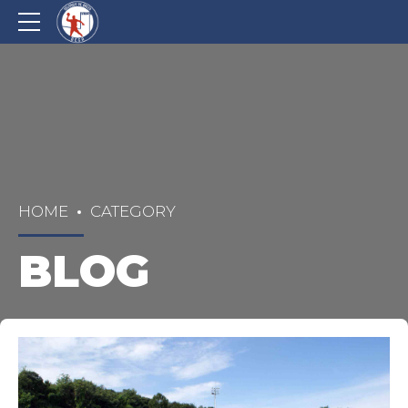
HOME
CATEGORY
BLOG